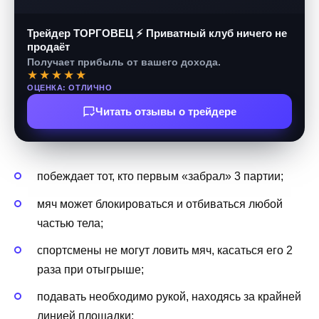
Трейдер ТОРГОВЕЦ ⚡ Приватный клуб ничего не
продаёт
Получает прибыль от вашего дохода.
★★★★★
ОЦЕНКА: ОТЛИЧНО
Читать отзывы о трейдере
побеждает тот, кто первым «забрал» 3 партии;
мяч может блокироваться и отбиваться любой
частью тела;
спортсмены не могут ловить мяч, касаться его 2
раза при отыгрыше;
подавать необходимо рукой, находясь за крайней
линией площадки;