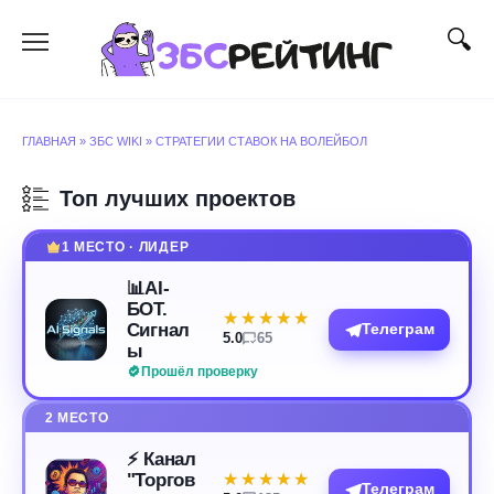
Перейти
к
содержанию
ГЛАВНАЯ
»
ЗБС WIKI
»
СТРАТЕГИИ СТАВОК НА ВОЛЕЙБОЛ
Топ лучших проектов
1 МЕСТО · ЛИДЕР
📊AI-
БОТ.
★★★★★
★★★★★
Сигнал
Телеграм
5.0
65
ы
Прошёл проверку
2 МЕСТО
⚡️ Канал
"Торгов
★★★★★
★★★★★
Телеграм