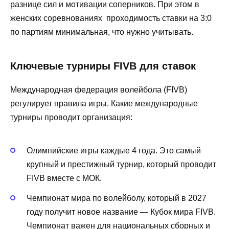
разнице сил и мотивации соперников. При этом в
женских соревнованиях проходимость ставки на 3:0
по партиям минимальная, что нужно учитывать.
Ключевые турниры FIVB для ставок
Международная федерация волейбола (FIVB)
регулирует правила игры. Какие
международные
турниры
проводит организация:
Олимпийские игры каждые 4 года. Это самый
крупный и престижный турнир, который проводит
FIVB вместе с МОК.
Чемпионат мира по волейболу
, который в 2027
году получит новое название —
Кубок мира
FIVB.
Чемпионат важен для национальных сборных и