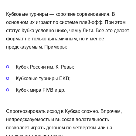
Кубковые турниры — короткие соревнования. В
основном их играют по системе плей-офф. При этом
статус
Кубка
условно ниже, чем у Лиги. Все это делает
формат не только динамичным, но и менее
предсказуемым. Примеры:
Кубок России им. К. Ревы;
Кубковые турниры EKB;
Кубок мира FIVB и др.
Спрогнозировать исход в Кубках сложно. Впрочем,
непредсказуемость и высокая волатильность
позволяет играть догоном по четвертям или на
ставках по типу чет-нечет.