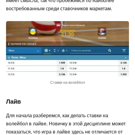
имеет смысла, так что пробежимся по наиболее
востребованным среди ставочников маркетам.
Ставки на волейбол
Лайв
Для начала разберемся, как делать ставки на
волейбол в лайве. Новичку в этой дисциплине может
показаться, что игра в лайве здесь не отличается от