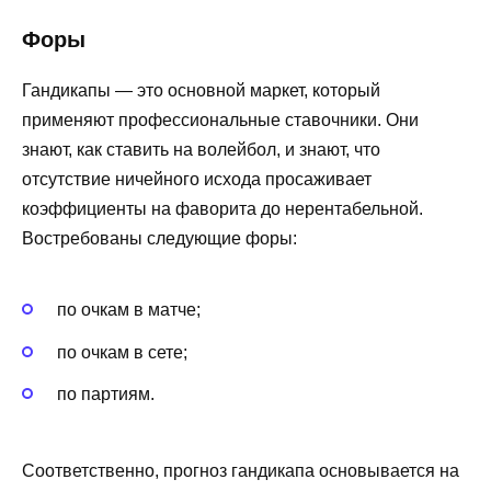
Форы
Гандикапы ― это основной маркет, который
применяют профессиональные ставочники. Они
знают, как ставить на волейбол, и знают, что
отсутствие ничейного исхода просаживает
коэффициенты на фаворита до нерентабельной.
Востребованы следующие форы:
по очкам в матче;
по очкам в сете;
по партиям.
Соответственно, прогноз гандикапа основывается на