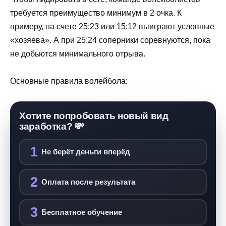
требуется преимущество минимум в 2 очка. К
примеру, на счете 25:23 или 15:12 выиграют условные
«хозяева». А при 25:24 соперники соревнуются, пока
не добьются минимального отрыва.
Основные
правила волейбола
:
Хотите попробовать новый вид
заработка? 💸
1
Не берёт деньги вперёд
2
Оплата после результата
3
Бесплатное обучение