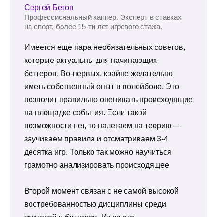
Сергей Бетов
Профессиональный каппер. Эксперт в ставках
на спорт, более 15-ти лет игрового стажа.
Имеется еще пара необязательных советов,
которые актуальны для начинающих
беттеров. Во-первых, крайне желательно
иметь собственный опыт в волейболе. Это
позволит правильно оценивать происходящие
на площадке события. Если такой
возможности нет, то налегаем на теорию ―
заучиваем правила и отсматриваем 3-4
десятка игр. Только так можно научиться
грамотно анализировать происходящее.
Второй момент связан с не самой высокой
востребованностью дисциплины среди