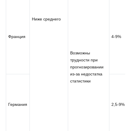
Ниже среднего
Франция
4-9%
Возможны
трудности при
прогнозировании
из-за недостатка
статистики
Германия
2,5-9%