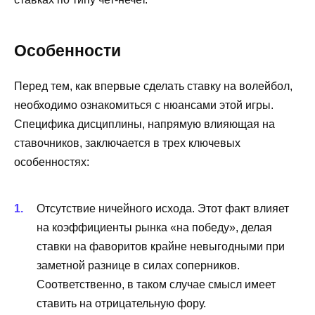
Особенности
Перед тем, как впервые сделать ставку на волейбол,
необходимо ознакомиться с нюансами этой игры.
Специфика дисциплины, напрямую влияющая на
ставочников, заключается в трех ключевых
особенностях:
Отсутствие ничейного исхода. Этот факт влияет
на коэффициенты рынка «на победу», делая
ставки на фаворитов крайне невыгодными при
заметной разнице в силах соперников.
Соответственно, в таком случае смысл имеет
ставить на отрицательную фору.