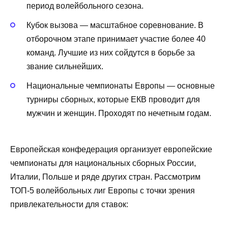
период волейбольного сезона.
Кубок вызова — масштабное соревнование. В
отборочном этапе принимает участие более 40
команд. Лучшие из них сойдутся в борьбе за
звание сильнейших.
Национальные чемпионаты Европы — основные
турниры сборных, которые ЕКВ проводит для
мужчин и женщин. Проходят по нечетным годам.
Европейская конфедерация организует
европейские
чемпионаты
для национальных сборных России,
Италии, Польше и ряде других стран. Рассмотрим
ТОП-5
волейбольных лиг Европы
с точки зрения
привлекательности для ставок: