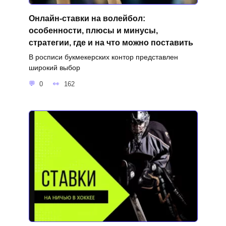
Онлайн-ставки на волейбол:
особенности, плюсы и минусы,
стратегии, где и на что можно поставить
В росписи букмекерских контор представлен
широкий выбор
0
162