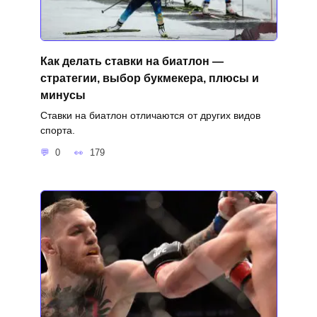
Как делать ставки на биатлон —
стратегии, выбор букмекера, плюсы и
минусы
Ставки на биатлон отличаются от других видов
спорта.
0
179