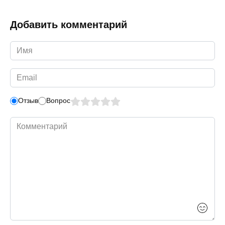
Добавить комментарий
Имя
*
Email
*
Отзыв
Вопрос
Комментарий