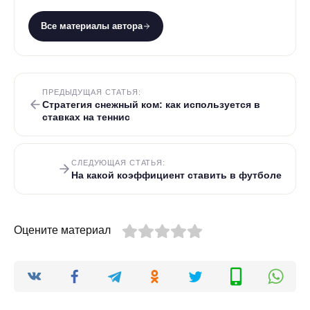
Все материалы автора
ПРЕДЫДУЩАЯ СТАТЬЯ:
Стратегия снежный ком: как используется в
ставках на теннис
СЛЕДУЮЩАЯ СТАТЬЯ:
На какой коэффициент ставить в футболе
Оцените материал