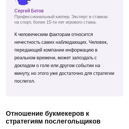
Сергей Бетов
Профессиональный каппер. Эксперт в ставках
на спорт, более 15-ти лет игрового стажа.
К человеческим факторам относится
нечестность самих наблюдающих. Человек,
передающий компании информацию в
реальном времени, может запоздать с
докладом о голе или другом событии на
минуту, но этого уже достаточно для стратегии
послегол.
Отношение букмекеров к
стратегиям послегольщиков