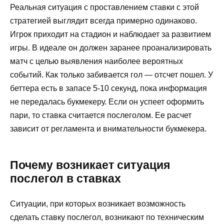
Реальная ситуация с проставлением ставки с этой
стратегией выглядит всегда примерно одинаково.
Игрок приходит на стадион и наблюдает за развитием
игры. В идеале он должен заранее проанализировать
матч с целью выявления наиболее вероятных
событий. Как только забивается гол — отсчет пошел. У
беттера есть в запасе 5-10 секунд, пока информация
не передалась букмекеру. Если он успеет оформить
пари, то ставка считается послеголом. Ее расчет
зависит от регламента и внимательности букмекера.
Почему возникает ситуация
послегол в ставках
Ситуации, при которых возникает возможность
сделать ставку послегол, возникают по техническим