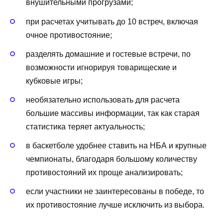
внушительными прогрузами;
при расчетах учитывать до 10 встреч, включая
очное противостояние;
разделять домашние и гостевые встречи, по
возможности игнорируя товарищеские и
кубковые игры;
необязательно использовать для расчета
большие массивы информации, так как старая
статистика теряет актуальность;
в баскетболе удобнее ставить на НБА и крупные
чемпионаты, благодаря большому количеству
противостояний их проще анализировать;
если участники не заинтересованы в победе, то
их противостояние лучше исключить из выбора.