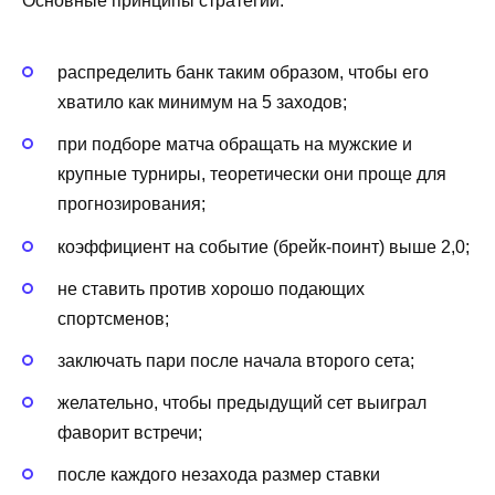
Основные принципы стратегии:
распределить банк таким образом, чтобы его
хватило как минимум на 5 заходов;
при подборе матча обращать на мужские и
крупные турниры, теоретически они проще для
прогнозирования;
коэффициент на событие (брейк-поинт) выше 2,0;
не ставить против хорошо подающих
спортсменов;
заключать пари после начала второго сета;
желательно, чтобы предыдущий сет выиграл
фаворит встречи;
после каждого незахода размер ставки