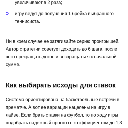
увеличивают в 2 раза;
игру ведут до получения 1 брейка выбранного
теннисиста.
Ни в коем случае не затягивайте серию проигрышей.
Автор стратегии советует доходить до 6 шага, после
чего прекращать догон и возвращаться к начальной
сумме.
Как выбирать исходы для ставок
Система ориентирована на баскетбольные встречи в
прематче. А вот ее вариации нацелены на игру в
лайве. Если брать ставки на футбол, то по ходу игры
подобрать надежный прогноз с коэффициентом до 1,3