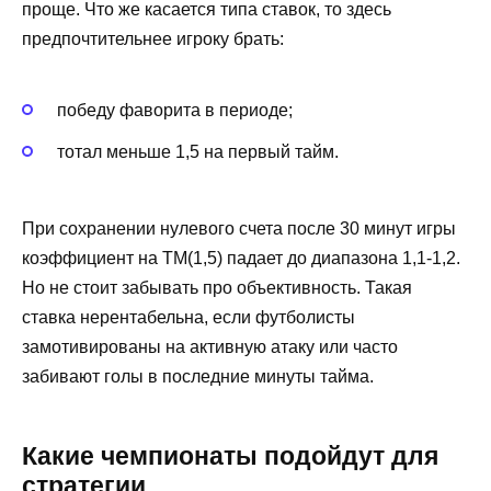
проще. Что же касается типа ставок, то здесь
предпочтительнее игроку брать:
победу фаворита в периоде;
тотал меньше 1,5 на первый тайм.
При сохранении нулевого счета после 30 минут игры
коэффициент на ТМ(1,5) падает до диапазона 1,1-1,2.
Но не стоит забывать про объективность. Такая
ставка нерентабельна, если футболисты
замотивированы на активную атаку или часто
забивают голы в последние минуты тайма.
Какие чемпионаты подойдут для
стратегии