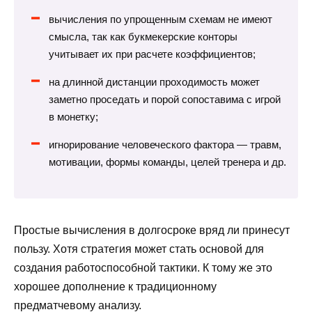
вычисления по упрощенным схемам не имеют
смысла, так как букмекерские конторы
учитывает их при расчете коэффициентов;
на длинной дистанции проходимость может
заметно проседать и порой сопоставима с игрой
в монетку;
игнорирование человеческого фактора — травм,
мотивации, формы команды, целей тренера и др.
Простые вычисления в долгосроке вряд ли принесут
пользу. Хотя стратегия может стать основой для
создания работоспособной тактики. К тому же это
хорошее дополнение к традиционному
предматчевому анализу.