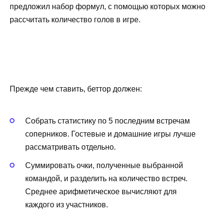
предложил набор формул, с помощью которых можно
Щукина
рассчитать количество голов в игре.
Отзывы игроков о стратегии
Прежде чем ставить, беттор должен:
Собрать статистику по 5 последним встречам
соперников. Гостевые и домашние игры лучше
рассматривать отдельно.
Суммировать очки, полученные выбранной
командой, и разделить на количество встреч.
Среднее арифметическое вычисляют для
каждого из участников.