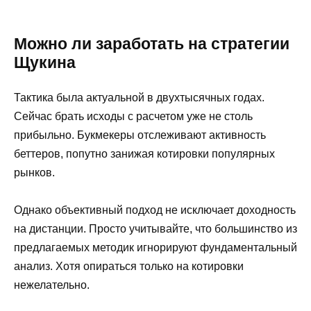
Можно ли заработать на стратегии
Щукина
Тактика была актуальной в двухтысячных годах.
Сейчас брать исходы с расчетом уже не столь
прибыльно. Букмекеры отслеживают активность
беттеров, попутно занижая котировки популярных
рынков.
Однако объективный подход не исключает доходность
на дистанции. Просто учитывайте, что большинство из
предлагаемых методик игнорируют фундаментальный
анализ. Хотя опираться только на котировки
нежелательно.