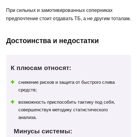
При сильных и замотивированных соперниках
предпочтение стоит отдавать ТБ, а не другим тоталам.
Достоинства и недостатки
К плюсам относят:
снижение рисков и защита от быстрого слива
средств;
возможность приспособить тактику под себя,
совершенствуя методику статистического
анализа.
Минусы системы: