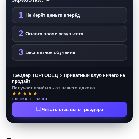
1
Не берёт деньги вперёд
2
Оплата после результата
3
Бесплатное обучение
Трейдер ТОРГОВЕЦ ⚡ Приватный клуб ничего не
продаёт
Получает прибыль от вашего дохода.
★★★★★
ОЦЕНКА: ОТЛИЧНО
Читать отзывы о трейдере