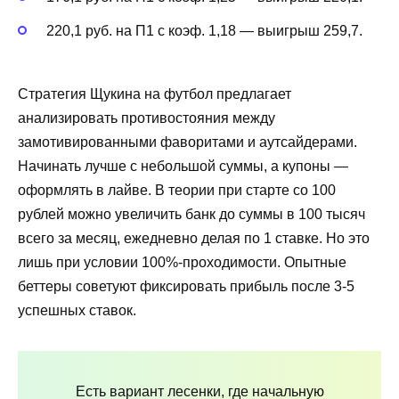
220,1 руб. на П1 с коэф. 1,18 — выигрыш 259,7.
Стратегия Щукина на футбол предлагает
анализировать противостояния между
замотивированными фаворитами и аутсайдерами.
Начинать лучше с небольшой суммы, а купоны —
оформлять в лайве. В теории при старте со 100
рублей можно увеличить банк до суммы в 100 тысяч
всего за месяц, ежедневно делая по 1 ставке. Но это
лишь при условии 100%-проходимости. Опытные
беттеры советуют фиксировать прибыль после 3-5
успешных ставок.
Есть вариант лесенки, где начальную