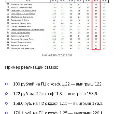
Расчет по стратегии
Пример реализации ставок:
100 рублей на П1 с коэф. 1,22 — выигрыш 122.
122 руб. на П2 с коэф. 1,3 — выигрыш 158,6.
158,6 руб. на П2 с коэф. 1,11 — выигрыш 176,1.
176,1 руб. на П1 с коэф. 1,25 — выигрыш 220,1.