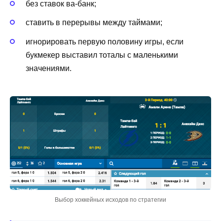
без ставок ва-банк;
ставить в перерывы между таймами;
игнорировать первую половину игры, если
букмекер выставил тоталы с маленькими
значениями.
Выбор хоккейных исходов по стратегии