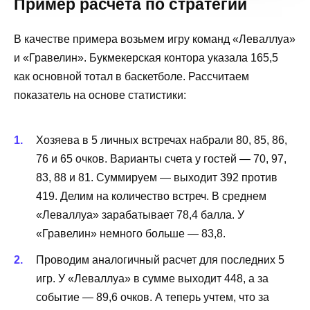
Пример расчета по стратегии
В качестве примера возьмем игру команд «Леваллуа»
и «Гравелин». Букмекерская контора указала 165,5
как основной тотал в баскетболе. Рассчитаем
показатель на основе статистики:
Хозяева в 5 личных встречах набрали 80, 85, 86,
76 и 65 очков. Варианты счета у гостей — 70, 97,
83, 88 и 81. Суммируем — выходит 392 против
419. Делим на количество встреч. В среднем
«Леваллуа» зарабатывает 78,4 балла. У
«Гравелин» немного больше — 83,8.
Проводим аналогичный расчет для последних 5
игр. У «Леваллуа» в сумме выходит 448, а за
событие — 89,6 очков. А теперь учтем, что за