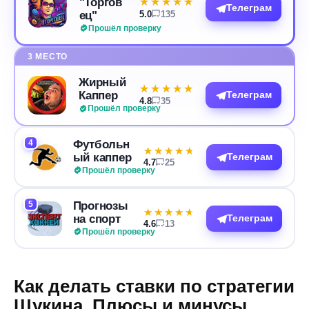
"Торгов
★★★★★
★★★★★
Телеграм
ец"
5.0
135
Прошёл проверку
3 МЕСТО
Жирный
★★★★★
★★★★★
Каппер
Телеграм
4.8
35
Прошёл проверку
4
Футбольн
★★★★★
★★★★★
ый каппер
Телеграм
4.7
25
Прошёл проверку
5
Прогнозы
★★★★★
★★★★★
на спорт
Телеграм
4.6
13
Прошёл проверку
Как делать ставки по стратегии
Щукина. Плюсы и минусы