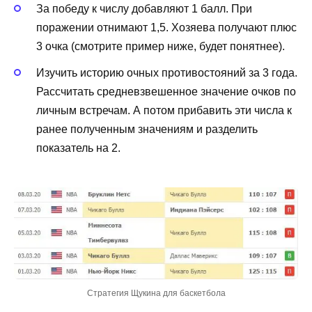
За победу к числу добавляют 1 балл. При
поражении отнимают 1,5. Хозяева получают плюс
3 очка (смотрите пример ниже, будет понятнее).
Изучить историю очных противостояний за 3 года.
Рассчитать средневзвешенное значение очков по
личным встречам. А потом прибавить эти числа к
ранее полученным значениям и разделить
показатель на 2.
Стратегия Щукина для баскетбола