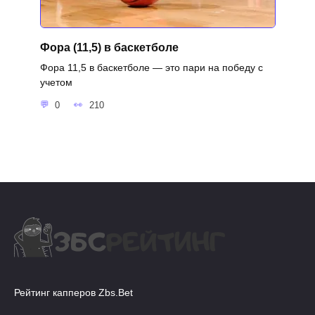
Фора (11,5) в баскетболе
Фора 11,5 в баскетболе — это пари на победу с
учетом
0
210
Рейтинг капперов Zbs.Bet