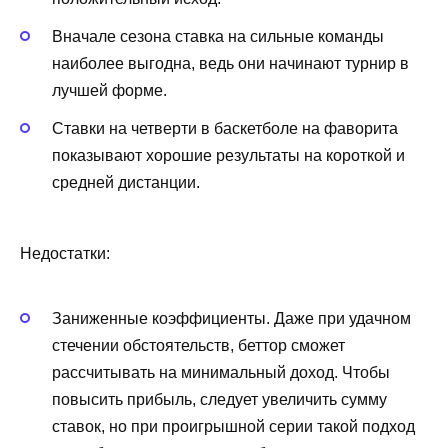
Вначале сезона ставка на сильные команды
наиболее выгодна, ведь они начинают турнир в
лучшей форме.
Ставки на четверти в баскетболе на фаворита
показывают хорошие результаты на короткой и
средней дистанции.
Недостатки:
Заниженные коэффициенты. Даже при удачном
стечении обстоятельств, беттор сможет
рассчитывать на минимальный доход. Чтобы
повысить прибыль, следует увеличить сумму
ставок, но при проигрышной серии такой подход