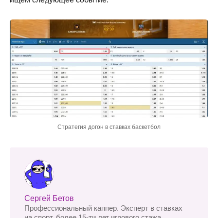
Стратегия догон в ставках баскетбол
Сергей Бетов
Профессиональный каппер. Эксперт в ставках
на спорт, более 15-ти лет игрового стажа.