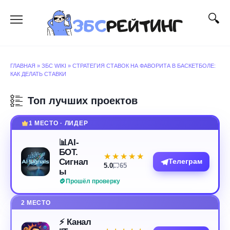
Перейти
к
содержанию
ГЛАВНАЯ
»
ЗБС WIKI
»
СТРАТЕГИЯ СТАВОК НА ФАВОРИТА В БАСКЕТБОЛЕ:
КАК ДЕЛАТЬ СТАВКИ
Топ лучших проектов
1 МЕСТО · ЛИДЕР
📊AI-
БОТ.
★★★★★
★★★★★
Сигнал
Телеграм
5.0
65
ы
Прошёл проверку
2 МЕСТО
⚡️ Канал