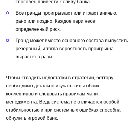
способен привести к сливу банка.
Все гранды проигрывают или играют вничью,
рано или поздно. Каждое пари несет
определенный риск.
Гранд может вместо основного состава выпустить
резервный, и тогда вероятность проигрыша
вырастет в разы.
Чтобы сгладить недостатки в стратегии, беттору
необходимо детально изучать силы обоих
коллективов и следовать правилам мани
менеджмента. Ведь система не отличается особой
стабильностью и при системных ошибках способна
обнулить игровой банк.