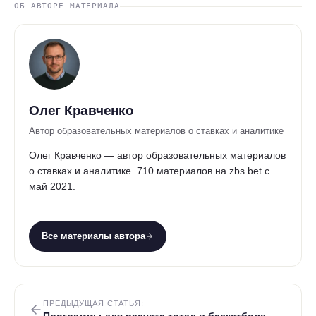
ОБ АВТОРЕ МАТЕРИАЛА
Олег Кравченко
Автор образовательных материалов о ставках и аналитике
Олег Кравченко — автор образовательных материалов
о ставках и аналитике. 710 материалов на zbs.bet с
май 2021.
Все материалы автора
ПРЕДЫДУЩАЯ СТАТЬЯ: