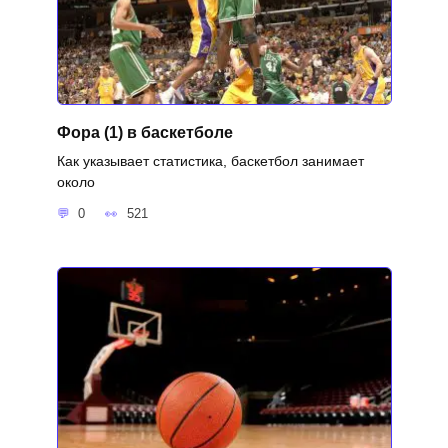
Фора (1) в баскетболе
Как указывает статистика, баскетбол занимает
около
0
521