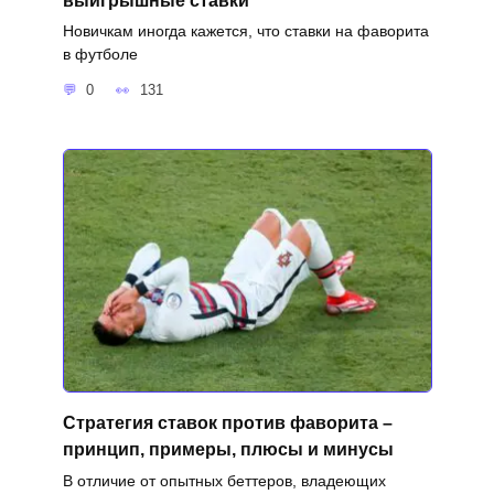
Новичкам иногда кажется, что ставки на фаворита
в футболе
0
131
Стратегия ставок против фаворита –
принцип, примеры, плюсы и минусы
В отличие от опытных беттеров, владеющих