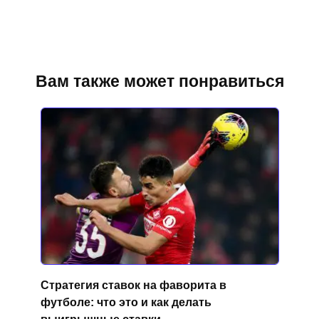
Вам также может понравиться
Стратегия ставок на фаворита в
футболе: что это и как делать
выигрышные ставки