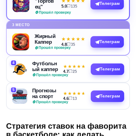
"Торгов
★★★★★
★★★★★
Телеграм
ец"
5.0
135
Прошёл проверку
3 МЕСТО
Жирный
★★★★★
★★★★★
Каппер
Телеграм
4.8
35
Прошёл проверку
4
Футбольн
★★★★★
★★★★★
ый каппер
Телеграм
4.7
25
Прошёл проверку
5
Прогнозы
★★★★★
★★★★★
на спорт
Телеграм
4.6
13
Прошёл проверку
Стратегия ставок на фаворита
в баскетболе: как делать