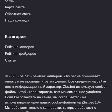
О нас
Карта сайта
Обратная связь
Наша команда
Категории
Рейтинг капперов
Рейтинг трейдеров
Статьи
© 2026 Zbs.bet - рейтинг капперов. Zbs.bet не принимает
оплату и не проводит игры на деньги. Все сведения на сайте
носят информационный характер. Zbs.bet использует cookie-
файлы, чтобы гарантировать вам максимальное удобство.
Если Вы остаетесь на сайте, вы соглашаетесь на
использование нами ваших cookie-файлов на Zbs.bet 18+
Мы работаем только с капперами, которые работают с