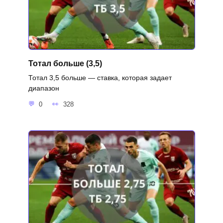
Тотал больше (3,5)
Тотал 3,5 больше — ставка, которая задает
диапазон
0
328