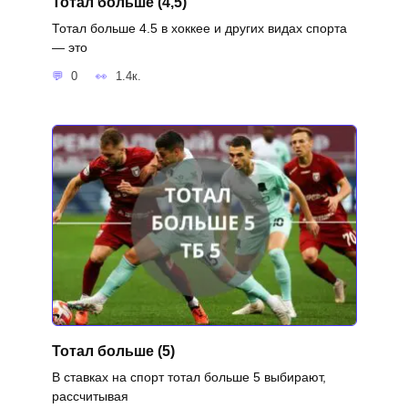
Тотал больше (4,5)
Тотал больше 4.5 в хоккее и других видах спорта
— это
0
1.4к.
Тотал больше (5)
В ставках на спорт тотал больше 5 выбирают,
рассчитывая