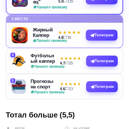
ец"
5.0
135
Прошёл проверку
3 МЕСТО
Жирный
★★★★★
★★★★★
Каппер
Телеграм
4.8
35
Прошёл проверку
4
Футбольн
★★★★★
★★★★★
ый каппер
Телеграм
4.7
25
Прошёл проверку
5
Прогнозы
★★★★★
★★★★★
на спорт
Телеграм
4.6
13
Прошёл проверку
Тотал больше (5,5)
АВТОР
НА ЧТЕНИЕ