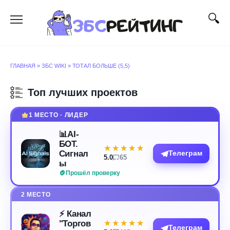
Перейти
к
содержанию
ГЛАВНАЯ
»
ЗБС WIKI
»
ТОТАЛ БОЛЬШЕ (5,5)
Топ лучших проектов
1 МЕСТО · ЛИДЕР
📊AI-
БОТ.
★★★★★
★★★★★
Сигнал
Телеграм
5.0
65
ы
Прошёл проверку
2 МЕСТО
⚡️ Канал
"Торгов
★★★★★
★★★★★
Телеграм