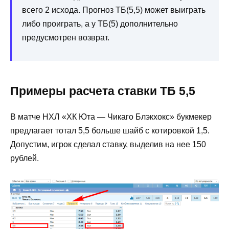
всего 2 исхода. Прогноз ТБ(5,5) может выиграть
либо проиграть, а у ТБ(5) дополнительно
предусмотрен возврат.
Примеры расчета ставки ТБ 5,5
В матче НХЛ «ХК Юта — Чикаго Блэкхокс» букмекер
предлагает тотал 5,5 больше шайб с котировкой 1,5.
Допустим, игрок сделал ставку, выделив на нее 150
рублей.