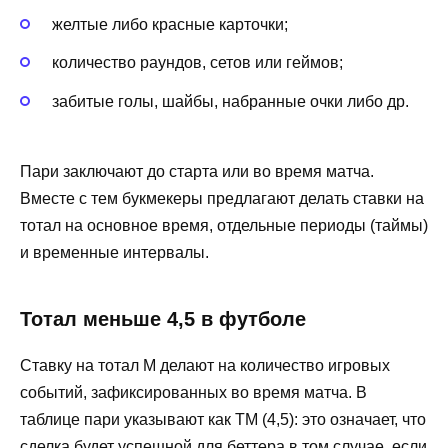
желтые либо красные карточки;
количество раундов, сетов или геймов;
забитые голы, шайбы, набранные очки либо др.
Пари заключают до старта или во время матча.
Вместе с тем букмекеры предлагают делать ставки на
тотал на основное время, отдельные периоды (таймы)
и временные интервалы.
Тотал меньше 4,5 в футболе
Ставку на тотал М делают на количество игровых
событий, зафиксированных во время матча. В
таблице пари указывают как ТМ (4,5): это означает, что
сделка будет успешной для беттера в том случае, если