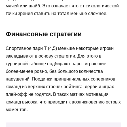
мячей или шайб. Это означает, что с психологической
точки зрения ставить на тотал меньше сложнее.
Финансовые стратегии
Спортивное пари Т (4,5) меньше некоторые игроки
закладывают в основу стратегии. Для этого в
турнирной таблице подбирают пары, играющие
более-менее ровно, без большого количества
нарушений. Поединки принципиальных соперников,
команд из верхних строчек рейтинга, дерби и играх
плей-офф не годятся. В таких матчах мотивация
команд высока, что приводит к возникновению острых
моментов.