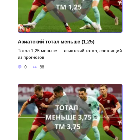
Азиатский тотал меньше (1,25)
Тотал 1,25 меньше — азиатский тотал, состоящий
из прогнозов
0
88