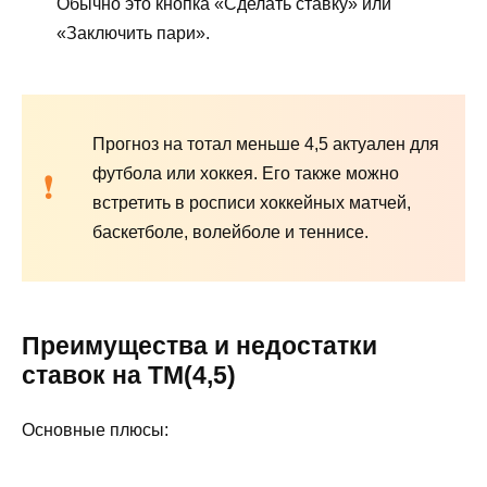
Обычно это кнопка «Сделать ставку» или
«Заключить пари».
Прогноз на тотал меньше 4,5 актуален для
футбола или хоккея. Его также можно
встретить в росписи хоккейных матчей,
баскетболе, волейболе и теннисе.
Преимущества и недостатки
ставок на ТМ(4,5)
Основные плюсы: