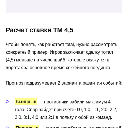
Расчет ставки ТМ 4,5
Чтобы понять, как работает total, нужно рассмотреть
конкретный пример. Игрок заключает сделку тотал
(4,5) меньше на число шайб, которые окажутся в
воротах за основное время хоккейного поединка.
Прогноз подразумевает 2 варианта развития событий:
Выигрыш
— противники забили максимум 4
гола. Спор зайдет при счете 0:0, 1:0, 1:1, 2:0, 2:2,
3:0, 3:1, 4:0 или 2:1 в пользу любой из команд.