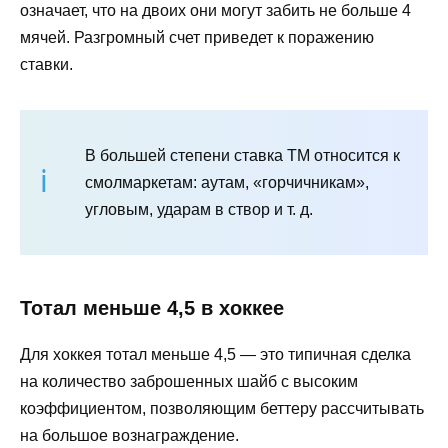
означает, что на двоих они могут забить не больше 4
мячей. Разгромный счет приведет к поражению
ставки.
В большей степени ставка ТМ относится к
смолмаркетам: аутам, «горчичникам»,
угловым, ударам в створ и т. д.
Тотал меньше 4,5 в хоккее
Для хоккея тотал меньше 4,5 — это типичная сделка
на количество заброшенных шайб с высоким
коэффициентом, позволяющим беттеру рассчитывать
на большое вознаграждение.