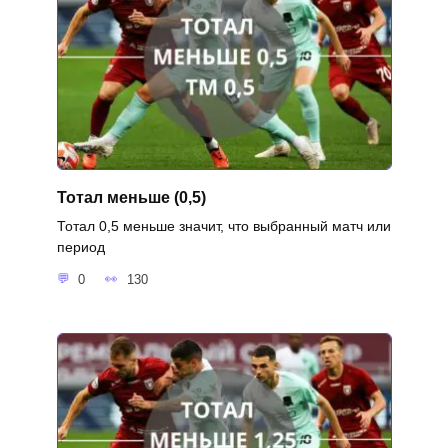
Тотал меньше (0,5)
Тотал 0,5 меньше значит, что выбранный матч или
период
0
130