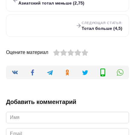
Азиатский тотал меньше (2,75)
СЛЕДУЮЩАЯ СТАТЬЯ:
Тотал больше (4,5)
Оцените материал
Добавить комментарий
Имя
*
Email