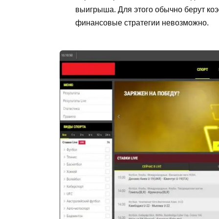
выигрыша. Для этого обычно берут ко
финансовые стратегии невозможно.