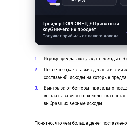
Трейдер ТОРГОВЕЦ ⚡ Приватный
клуб ничего не продаёт
Получает прибыль от вашего дохода.
Игроку предлагают угадать исходы неб
После того,как ставки сделаны всеми
состязаний, исходы на которые предл
Выигрывают беттеры, правильно предс
выплаты зависит от количества постав
выбравших верные исходы.
Понятно, что чем больше денег поставлен