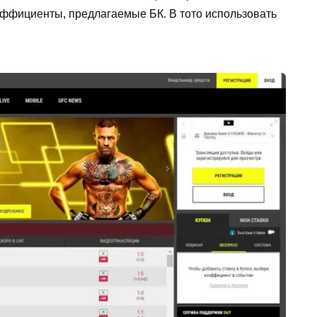
эффициенты, предлагаемые БК. В тото использовать