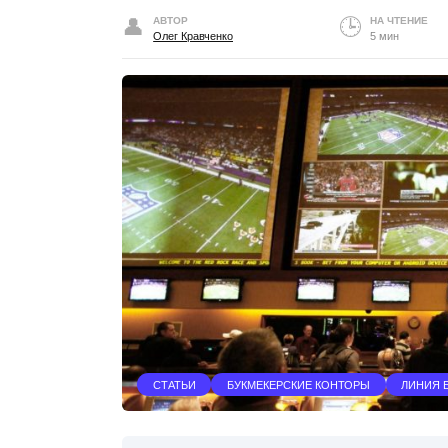
АВТОР
НА ЧТЕНИЕ
Олег Кравченко
5 мин
СТАТЬИ
БУКМЕКЕРСКИЕ КОНТОРЫ
ЛИНИЯ 