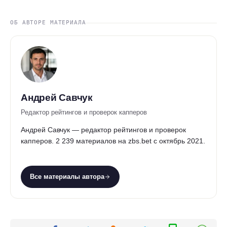
ОБ АВТОРЕ МАТЕРИАЛА
Андрей Савчук
Редактор рейтингов и проверок капперов
Андрей Савчук — редактор рейтингов и проверок
капперов. 2 239 материалов на zbs.bet с октябрь 2021.
Все материалы автора