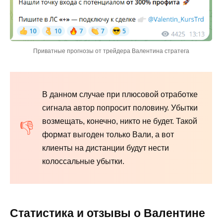
Приватные прогнозы от трейдера Валентина стратега
В данном случае при плюсовой отработке
сигнала автор попросит половину. Убытки
возмещать, конечно, никто не будет. Такой
формат выгоден только Вали, а вот
клиенты на дистанции будут нести
колоссальные убытки.
Статистика и отзывы о Валентине