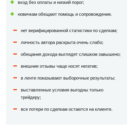
вход без оплаты и низкий порог;
новичкам обещают помощь и сопровождение.
нет верифицированной статистики по сделкам;
личность автора раскрыта очень слабо;
обещания дохода выглядят слишком завышено;
внешние отзывы чаще носят негатив;
в ленте показывают выборочные результаты;
выставленные условия выгодны только
трейдеру;
все потери по сделкам остаются на клиенте.