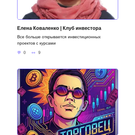
Елена Коваленко | Клуб инвестора
Все больше открывается инвестиционных
проектов с курсами
0
9