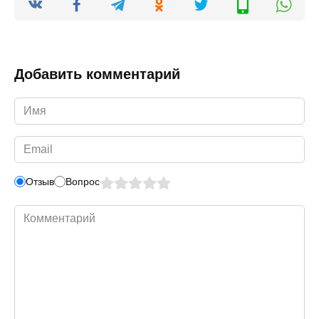
Добавить комментарий
Имя
*
Email
*
Отзыв
Вопрос
Комментарий