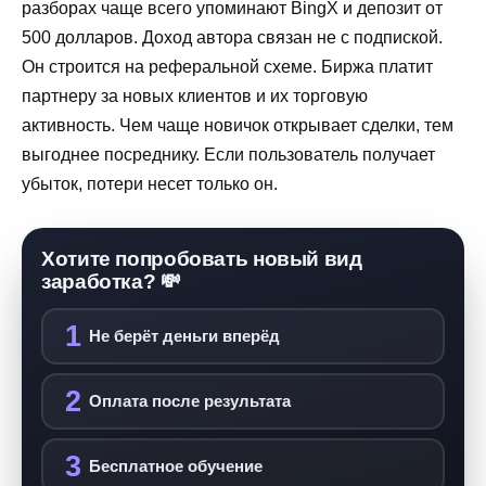
разборах чаще всего упоминают BingX и депозит от
500 долларов. Доход автора связан не с подпиской.
Он строится на реферальной схеме. Биржа платит
партнеру за новых клиентов и их торговую
активность. Чем чаще новичок открывает сделки, тем
выгоднее посреднику. Если пользователь получает
убыток, потери несет только он.
Хотите попробовать новый вид
заработка? 💸
1
Не берёт деньги вперёд
2
Оплата после результата
3
Бесплатное обучение