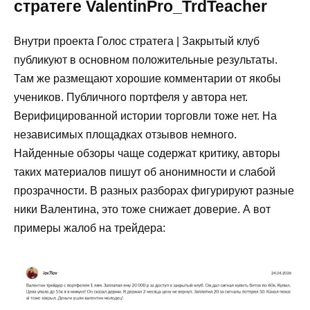
стратеге ValentinPro_TrdTeacher
Внутри проекта Голос стратега | Закрытый клуб
публикуют в основном положительные результаты.
Там же размещают хорошие комментарии от якобы
учеников. Публичного портфеля у автора нет.
Верифицированной истории торговли тоже нет. На
независимых площадках отзывов немного.
Найденные обзоры чаще содержат критику, авторы
таких материалов пишут об анонимности и слабой
прозрачности. В разных разборах фигурируют разные
ники Валентина, это тоже снижает доверие. А вот
примеры жалоб на трейдера: