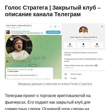
Голос Стратега | Закрытый клуб –
описание канала Телеграм
Вводные данные о портале в телеге Голос Стратега
Телеграм-проект о торговле криптовалютой на
фьючерсах. Его подают как закрытый клуб для
совместных сделок. Основной упор сделан на