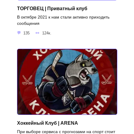
ТОРГОВЕЦ | Приватный клуб
В октябре 2021 к нам стали активно приходить
сообщения
135
124к.
Хоккейный Клуб | ARENA
При выборе сервиса с прогнозами на спорт стоит