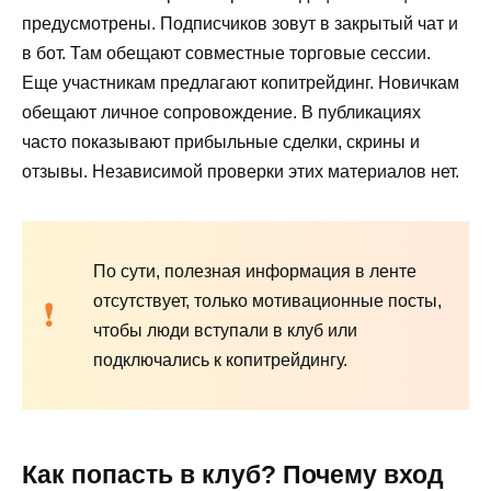
предусмотрены. Подписчиков зовут в закрытый чат и
в бот. Там обещают совместные торговые сессии.
Еще участникам предлагают копитрейдинг. Новичкам
обещают личное сопровождение. В публикациях
часто показывают прибыльные сделки, скрины и
отзывы. Независимой проверки этих материалов нет.
По сути, полезная информация в ленте
отсутствует, только мотивационные посты,
чтобы люди вступали в клуб или
подключались к копитрейдингу.
Как попасть в клуб? Почему вход