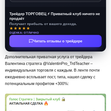
Трейдер ТОРГОВЕЦ ⚡ Приватный клуб ничего не
продаёт
Получает прибыль от вашего дохода.
★★★★★
ОЦЕНКА: ОТЛИЧНО
Читать отзывы о трейдере
Дополнительная приватная услуга от трейдера
Валентина стратега @ValentinPro_TrdTeacher –
индивидуальная торговля с каждым. В ленте почти
ежедневно всплывает пост, типа, нашел сделку с
потенциальным профитом +300%: