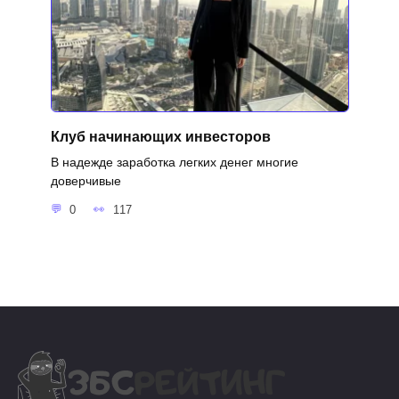
Клуб начинающих инвесторов
В надежде заработка легких денег многие
доверчивые
0
117