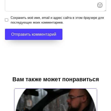
Сохранить моё имя, email и адрес сайта в этом браузере для
последующих моих комментариев.
Вам также может понравиться