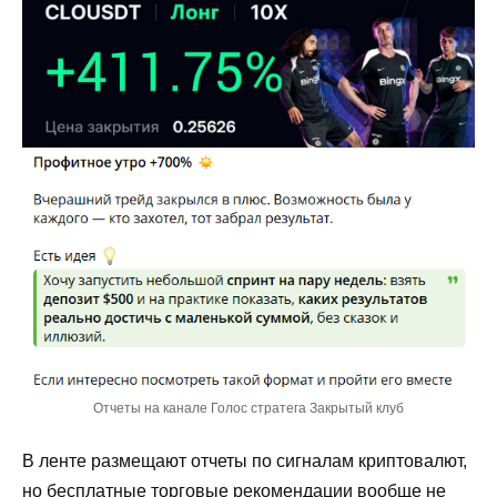
Отчеты на канале Голос стратега Закрытый клуб
В ленте размещают отчеты по сигналам криптовалют,
но бесплатные торговые рекомендации вообще не