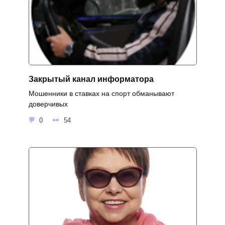
Закрытый канал информатора
Мошенники в ставках на спорт обманывают
доверчивых
0
54