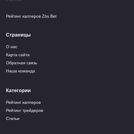
Рейтинг капперов Zbs.Bet
Страницы
О нас
Карта сайта
Обратная связь
Наша команда
Категории
Рейтинг капперов
Рейтинг трейдеров
Статьи