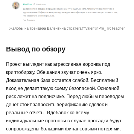
Жалобы на трейдера Валентина стратега@ValentinPro_TrdTeacher
Вывод по обзору
Проект выглядит как агрессивная воронка под
криптобиржу. Обещания звучат очень ярко.
Доказательная база остается слабой. Бесплатный
вход не делает такую схему безопасной. Основной
риск лежит на подписчике. Перед любым переводом
денег стоит запросить верификацию сделок и
реальные отчеты. Вдобавок ко всему
индивидуальные прогнозы в случае просадки будут
сопровождены большими финансовыми потерями.