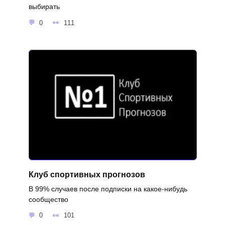
выбирать
0
111
Клуб спортивных прогнозов
В 99% случаев после подписки на какое-нибудь
сообщество
0
101