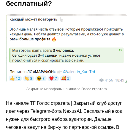
бесплатный?
Закрытые марафоны на канале Голос стратега
На канале ТГ Голос стратега | Закрытый клуб доступ
идет через Telegram-бота NexusAI. Бесплатный вход
нужен для быстрого набора аудитории. Дальше
человека ведут на биржу по партнерской ссылке. В