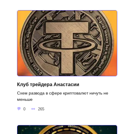
Клуб трейдера Анастасии
Схем развода в сфере криптовалют ничуть не
меньше
0
265