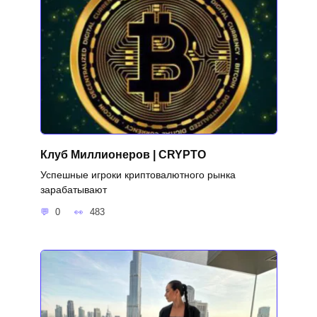
Клуб Миллионеров | CRYPTO
Успешные игроки криптовалютного рынка
зарабатывают
0
483