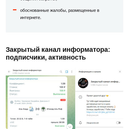
обоснованные жалобы, размещенные в
интернете.
Закрытый канал информатора:
подписчики, активность