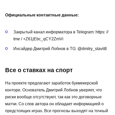
Официальные контактные данные:
Закрытый канал информатора в Telegram: https: //
tme / +Z61jEbc_qCY2ZmVi
Инсайдер Дмитрий Лобнов в TG: @dmitry_stavit8
Все о ставках на спорт
На проекте предлагают заработок букмекерской
конторе. Основатель Дмитрий Лобнов уверяет, что
риски вообще отсутствуют, так как это договорные
матчи. Со слов автора он обладает информацией о
предстоящих играх. Все прогнозы выходят на точный