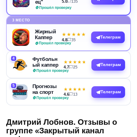
ец"
5.0
135
Прошёл проверку
3 МЕСТО
Жирный
★★★★★
★★★★★
Каппер
Телеграм
4.8
35
Прошёл проверку
4
Футбольн
★★★★★
★★★★★
ый каппер
Телеграм
4.7
25
Прошёл проверку
5
Прогнозы
★★★★★
★★★★★
на спорт
Телеграм
4.6
13
Прошёл проверку
Дмитрий Лобнов. Отзывы о
группе «Закрытый канал