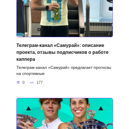
Телеграм-канал «Самурай»: описание
проекта, отзывы подписчиков о работе
каппера
Телеграм-канал «Самурай» предлагает прогнозы
на спортивные
0
177