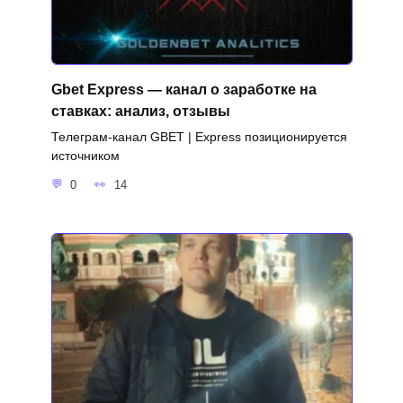
Gbet Express — канал о заработке на
ставках: анализ, отзывы
Телеграм-канал GBET | Express позиционируется
источником
0
14