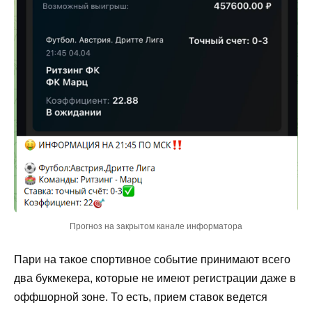
Прогноз на закрытом канале информатора
Пари на такое спортивное событие принимают всего
два букмекера, которые не имеют регистрации даже в
оффшорной зоне. То есть, прием ставок ведется