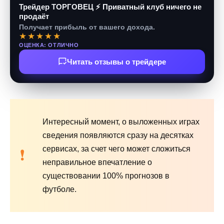
Трейдер ТОРГОВЕЦ ⚡ Приватный клуб ничего не
продаёт
Получает прибыль от вашего дохода.
★★★★★
ОЦЕНКА: ОТЛИЧНО
Читать отзывы о трейдере
Интересный момент, о выложенных играх
сведения появляются сразу на десятках
сервисах, за счет чего может сложиться
неправильное впечатление о
существовании 100% прогнозов в
футболе.