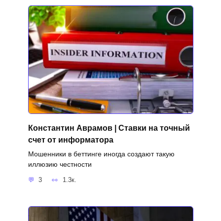
Константин Аврамов | Ставки на точный
счет от информатора
Мошенники в беттинге иногда создают такую
иллюзию честности
3
1.3к.