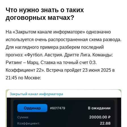
Что нужно знать о таких
договорных матчах?
На «Закрытом канале информаторе» однозначно
используется очень распространенная схема развода.
Для наглядного примера разберем последний
прогноз: «Футбол. Австрия. Дритте Лига. Команды:
Ритзинг – Марц. Ставка на точный счет 0:3.
Коэффициент 22». Встреча пройдет 23 июня 2025 в
21:45 по Москве: