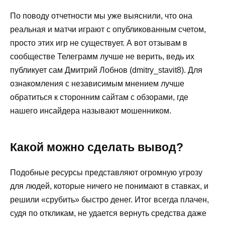
По поводу отчетности мы уже выяснили, что она
реальная и матчи играют с опубликованным счетом,
просто этих игр не существует. А вот отзывам в
сообществе Телеграмм лучше не верить, ведь их
публикует сам Дмитрий Лобнов (dmitry_stavit8). Для
ознакомления с независимым мнением лучше
обратиться к сторонним сайтам с обзорами, где
нашего инсайдера называют мошенником.
Какой можно сделать вывод?
Подобные ресурсы представляют огромную угрозу
для людей, которые ничего не понимают в ставках, и
решили «срубить» быстро денег. Итог всегда плачен,
судя по откликам, не удается вернуть средства даже