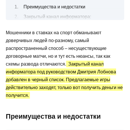
Преимущества и недостатки
Закрытый канал информатора:
подписчики, активность
Мошенники в ставках на спорт обманывают
Все о ставках на спорт
доверчивых людей по-разному, самый
Что нужно знать о таких договорных
распространенный способ – несуществующие
матчах?
договорные матчи, но и тут есть нюансы, так как
Закрытый канал информатора: статистика
схемы развода отличаются.
Закрытый канал
и отзывы
информатора под руководством Дмитрия Лобнова
Какой можно сделать вывод?
добавлен в черный список. Предлагаемые игры
действительно заходят, только вот получить деньги не
получится.
Преимущества и недостатки