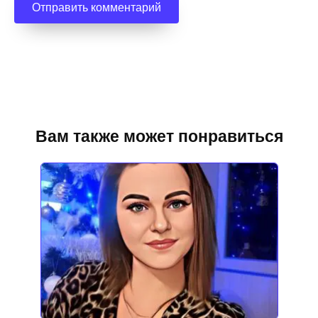
Вам также может понравиться