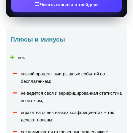
Читать отзывы о трейдере
Плюсы и минусы
нет.
низкий процент выигрышных событий по
бесплатникам;
не ведется своя и верифицированная статистика
по матчам;
играют на очень низких коэффициентах – так
делают попаны;
рекламируются откровенные мошенники с