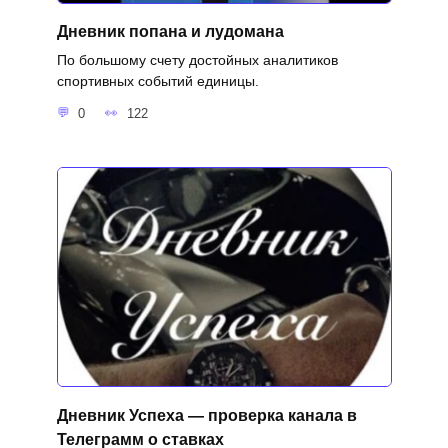
Дневник попана и лудомана
По большому счету достойных аналитиков
спортивных событий единицы.
0
122
Дневник Успеха — проверка канала в
Телеграмм о ставках