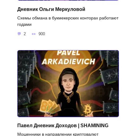
Дневник Ольги Меркуловой
Схемы обмана в букмекерских конторах работают
годами
2
900
Павел Дневник Доходов | SHAMINING
Мошенники в направлении криптовалют