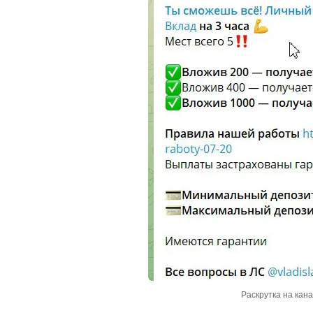
Раскрутка на кан