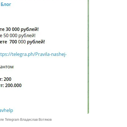
але Telegram Владислав Вотяков