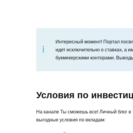
Интересный момент! Портал посвящ
идет исключительно о ставках, а 
букмекерскими конторами. Выводы
Условия по инвести
На канале Ты сможешь все! Личный блог в
выгодные условия по вкладам: