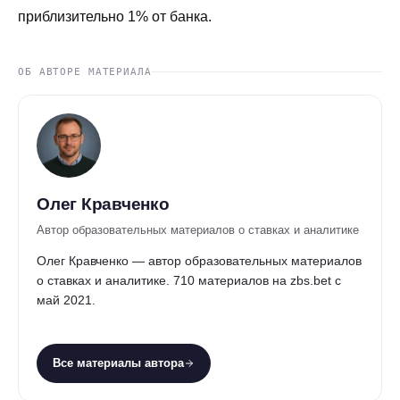
приблизительно 1% от банка.
ОБ АВТОРЕ МАТЕРИАЛА
Олег Кравченко
Автор образовательных материалов о ставках и аналитике
Олег Кравченко — автор образовательных материалов
о ставках и аналитике. 710 материалов на zbs.bet с
май 2021.
Все материалы автора