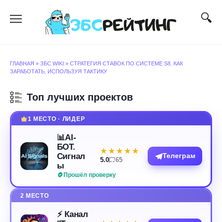
Перейти
к
содержанию
ГЛАВНАЯ
»
ЗБС WIKI
»
СТРАТЕГИЯ СТАВОК ПО СИСТЕМЕ S8. КАК
ЗАРАБОТАТЬ, ИСПОЛЬЗУЯ ТАКТИКУ
Топ лучших проектов
1 МЕСТО · ЛИДЕР
📊AI-
БОТ.
★★★★★
★★★★★
Сигнал
Телеграм
5.0
65
ы
Прошёл проверку
2 МЕСТО
⚡️ Канал