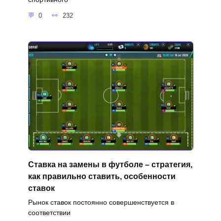
0
232
Ставка на замены в футболе – стратегия,
как правильно ставить, особенности
ставок
Рынок ставок постоянно совершенствуется в
соответствии