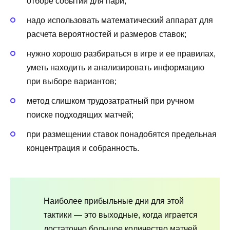
отборе событий для пари;
надо использовать математический аппарат для
расчета вероятностей и размеров ставок;
нужно хорошо разбираться в игре и ее правилах,
уметь находить и анализировать информацию
при выборе вариантов;
метод слишком трудозатратный при ручном
поиске подходящих матчей;
при размещении ставок понадобятся предельная
концентрация и собранность.
Наиболее прибыльные дни для этой
тактики — это выходные, когда играется
достаточно большое количество матчей