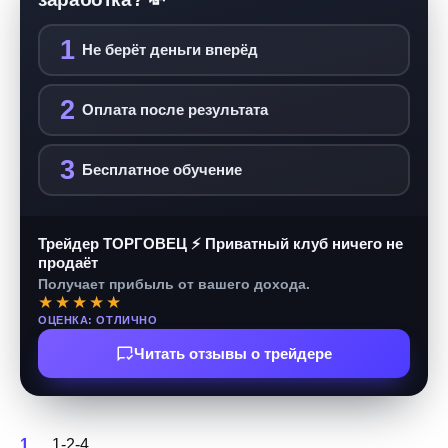
1
Не берёт деньги вперёд
2
Оплата после результата
3
Бесплатное обучение
Трейдер ТОРГОВЕЦ ⚡ Приватный клуб ничего не
продаёт
Получает прибыль от вашего дохода.
★★★★★
ОЦЕНКА: ОТЛИЧНО
Читать отзывы о трейдере
1-2-4.