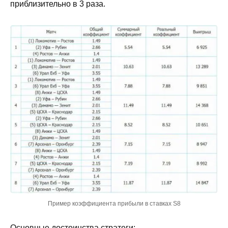
приблизительно в 3 раза.
Пример коэффициента прибыли в ставках S8
Основные достоинства стратеги: