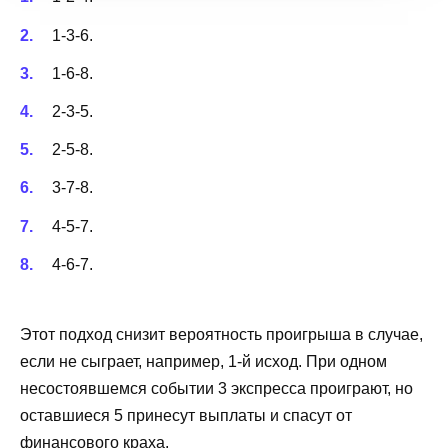
1-3-6.
1-6-8.
2-3-5.
2-5-8.
3-7-8.
4-5-7.
4-6-7.
Этот подход снизит вероятность проигрыша в случае,
если не сыграет, например, 1-й исход. При одном
несостоявшемся событии 3 экспресса проиграют, но
оставшиеся 5 принесут выплаты и спасут от
финансового краха.