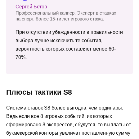
Сергей Бетов
Профессиональный каппер. Эксперт в ставках
на спорт, более 15-ти лет игрового стажа.
При отсутствии убежденности в правильности
выбора лучше исключить те события,
вероятность которых составляет менее 60-
70%.
Плюсы тактики S8
Система ставок S8 более выгодна, чем ординары.
Ведь если все 8 игровых событий, из которых
сформировано 8 экспрессов, сбудутся, то выплаты от
букмекерской конторы увеличат поставленную сумму