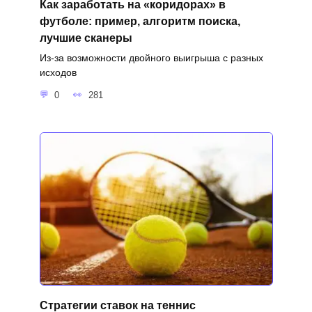
Как заработать на «коридорах» в
футболе: пример, алгоритм поиска,
лучшие сканеры
Из-за возможности двойного выигрыша с разных
исходов
0
281
Стратегии ставок на теннис