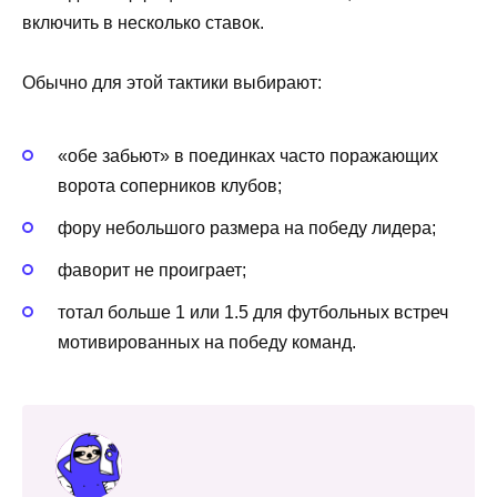
включить в несколько ставок.
Обычно для этой тактики выбирают:
«обе забьют» в поединках часто поражающих
ворота соперников клубов;
фору небольшого размера на победу лидера;
фаворит не проиграет;
тотал больше 1 или 1.5 для футбольных встреч
мотивированных на победу команд.