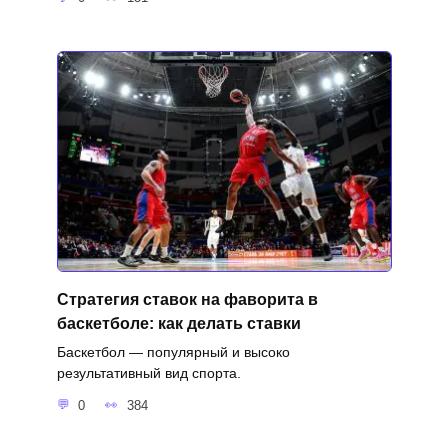
Стратегия ставок на фаворита в
баскетболе: как делать ставки
Баскетбол — популярный и высоко
результативный вид спорта.
0
384