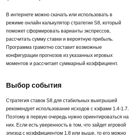
В интернете можно скачать или использовать в
режиме онлайн калькулятор стратегии S8, который
поможет сформировать варианты экспрессов,
рассчитать сумму ставки и вероятную прибыль.
Программа грамотно составит возможные
конфигурации прогнозов из указанных игровых
моментов и рассчитает суммарный коэффициент.
Выбор события
Стратегия ставок S8 для стабильных выигрышей
рекомендует использование исходов с кэфами 1.4-1.7.
Поэтому в первую очередь нужно ориентироваться на
них. Если есть уверенность в том, что зайдет игровой
эпизод с коэффициентом 1.8 или выше, то его можно